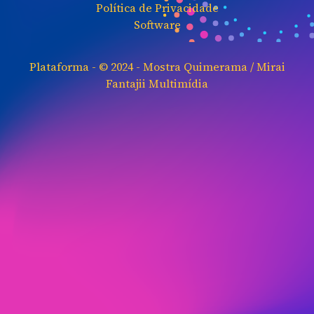
Política de Privacidade
Software
Plataforma - © 2024 -
Mostra Quimerama / Mirai
Fantajii Multimídia