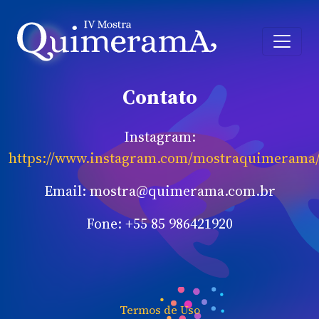
Contato
Instagram:
https://www.instagram.com/mostraquimerama
Email:
mostra@quimerama.com.br
Fone: +55 85 986421920
Termos de Uso